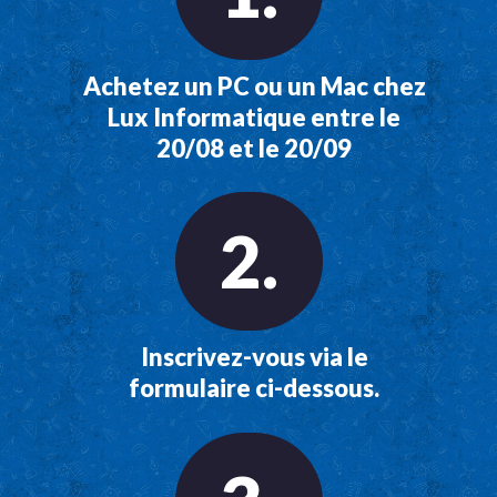
Achetez un PC ou un Mac chez
Lux Informatique entre le
20/08 et le 20/09
2.
Inscrivez-vous via le
formulaire ci-dessous.