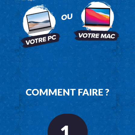
COMMENT FAIRE ?
1.